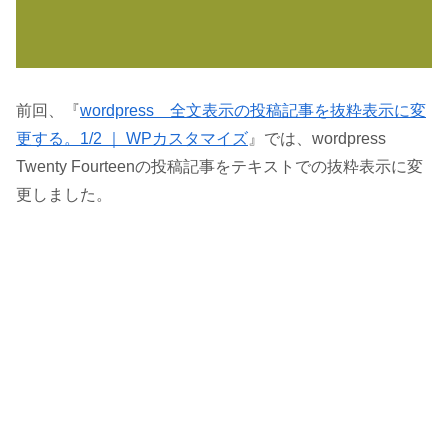
前回、『
wordpress 全文表示の投稿記事を抜粋表示に変
更する。1/2 ｜ WPカスタマイズ
』では、wordpress
Twenty Fourteenの投稿記事をテキストでの抜粋表示に変
更しました。