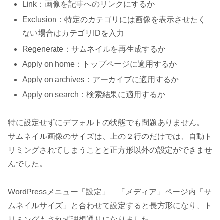
Link：画像を記事へのリンクにするか
Exclusion：特定のカテゴリには画像を表示させたく
ない場合はカテゴリIDを入力
Regenerate：サムネイルを再生成するか
Apply on home：トップページに適用するか
Apply on archives：アーカイブに適用するか
Apply on search：検索結果に適用するか
特に設定せずにデフォルトの状態でも問題ありません。
サムネイル画像のサイズは、上の２行のだけでは、自動ト
リミングされてしまうことと正方形以外の設定ができませ
んでした。
WordPressメニュー「設定」－「メディア」ページ内「サ
ムネイルサイズ」と合わせて設定すると長方形になり、ト
リミングもされず理想通りになりました。