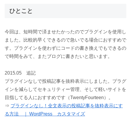
ひとこと
今回は、短時間で済ませたかったのでプラグインを使用し
ました。比較的早くできるので急いでる場合におすすめで
す。プラグインを使わずにコードの書き換えでもできるの
で時間をみて、またブログに書きたいと思います。
2015.05 追記
プラグインなしで投稿記事を抜粋表示にしました。プラグ
インを減らしてセキュリティー管理、そして軽いサイトを
目指してる人におすすめです（TwentyFourteen）。
⇒
プラグインなし！全文表示の投稿記事を抜粋表示にす
る方法 ｜ WordPress カスタマイズ