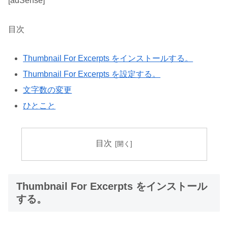
[adSense]
目次
Thumbnail For Excerpts をインストールする。
Thumbnail For Excerpts を設定する。
文字数の変更
ひとこと
目次
Thumbnail For Excerpts をインストール
する。