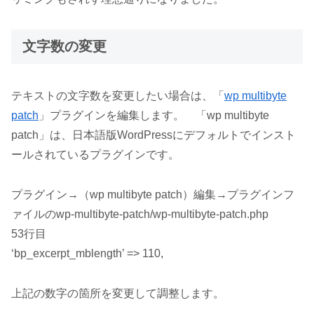
文字数の変更
テキストの文字数を変更したい場合は、「
wp multibyte
patch
」プラグインを編集します。 「wp multibyte
patch」は、日本語版WordPressにデフォルトでインスト
ールされているプラグインです。
プラグイン→（wp multibyte patch）編集→プラグインフ
ァイルのwp-multibyte-patch/wp-multibyte-patch.php
53行目
‘bp_excerpt_mblength’ => 110,
上記の数字の箇所を変更して調整します。