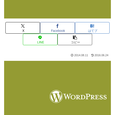
X
Facebook
はてブ
LINE
コピー
2014.08.11
2016.06.24