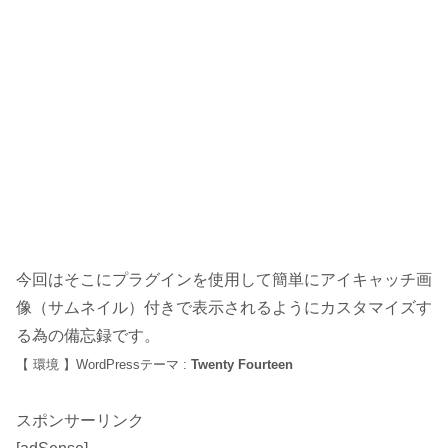
今回はそこにプラグインを使用して簡単にアイキャッチ画
像（サムネイル）付きで表示されるようにカスタマイズす
る為の備忘録です。
【 環境 】WordPressテーマ :
Twenty Fourteen
スポンサーリンク