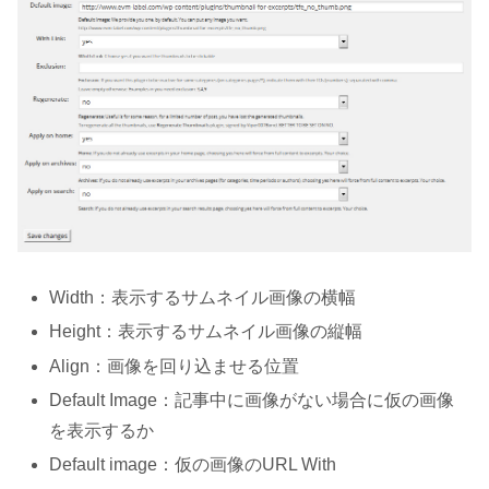
Width：表示するサムネイル画像の横幅
Height：表示するサムネイル画像の縦幅
Align：画像を回り込ませる位置
Default Image：記事中に画像がない場合に仮の画像
を表示するか
Default image：仮の画像のURL With