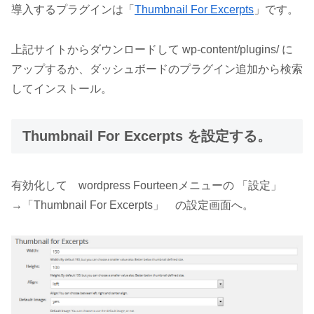
導入するプラグインは「
Thumbnail For Excerpts
」です。
上記サイトからダウンロードして wp-content/plugins/ に
アップするか、ダッシュボードのプラグイン追加から検索
してインストール。
Thumbnail For Excerpts を設定する。
有効化して wordpress Fourteenメニューの 「設定」
→「Thumbnail For Excerpts」 の設定画面へ。