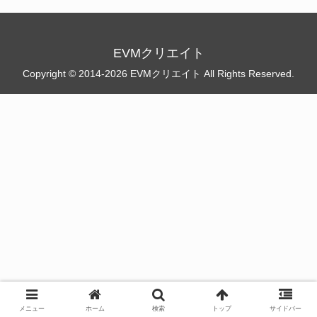
EVMクリエイト
Copyright © 2014-2026 EVMクリエイト All Rights Reserved.
メニュー
ホーム
検索
トップ
サイドバー