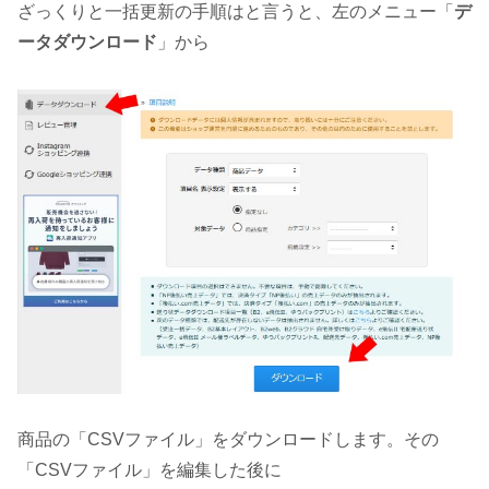
ざっくりと一括更新の手順はと言うと、左のメニュー「
デ
ータダウンロード
」から
商品の「CSVファイル」をダウンロードします。その
「CSVファイル」を編集した後に