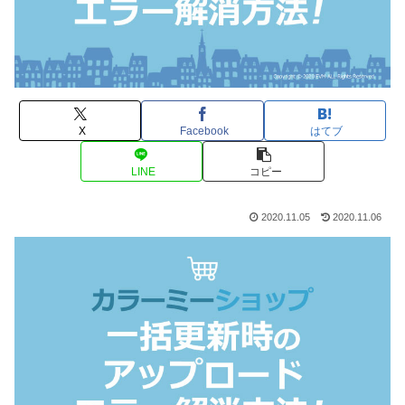
X
Facebook
はてブ
LINE
コピー
2020.11.05
2020.11.06