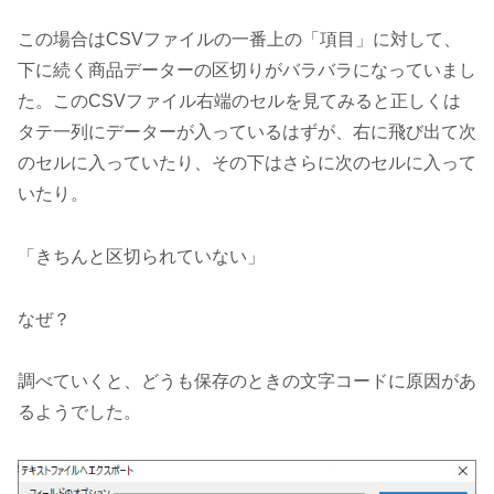
この場合はCSVファイルの一番上の「項目」に対して、
下に続く商品データーの区切りがバラバラになっていまし
た。このCSVファイル右端のセルを見てみると正しくは
タテ一列にデーターが入っているはずが、右に飛び出て次
のセルに入っていたり、その下はさらに次のセルに入って
いたり。
「きちんと区切られていない」
なぜ？
調べていくと、どうも保存のときの文字コードに原因があ
るようでした。