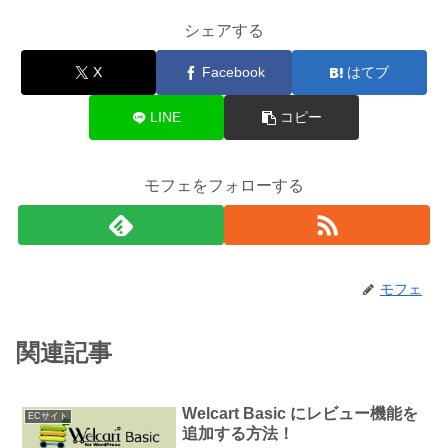
シェアする
X
Facebook
はてブ
LINE
コピー
モフェをフォローする
モフェ
関連記事
Welcart Basic にレビュー機能を
ECサイト
追加する方法！