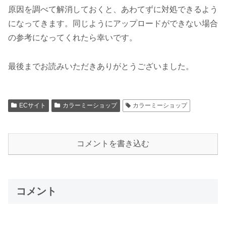
原因を調べて解消しておくと、あわてずに対処できるよう
になってきます。同じようにアップロードができない場合
の参考になってくれたら幸いです。
最後までお読みいただきありがとうございました。
ECサイト
カラーミーショップ
カラーミーショップ
コメントを書き込む
コメント