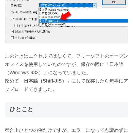
このときはエクセルではなくて、フリーソフトのオープン
オフィスを使用していたのですが、保存の際に「日本語
（Windows-932）」になっていました。
改めて「
日本語（Shift-JIS）
」にして保存したら無事にア
ップロードできました。
ひとこと
都合上ひとつの例だけですが、エラーになっても諦めずに