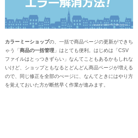
カラーミーショップ
の、一括で商品ページの更新ができち
ゃう「
商品の一括管理
」はとても便利。はじめは「CSV
ファイルはとっつきずらい」なんてこともあるかもしれな
いけど、ショップともなるとどんどん商品ページが増える
ので、同じ修正を全部のぺージに、なんてときにはやり方
を覚えておいた方が断然早く作業が進みます。