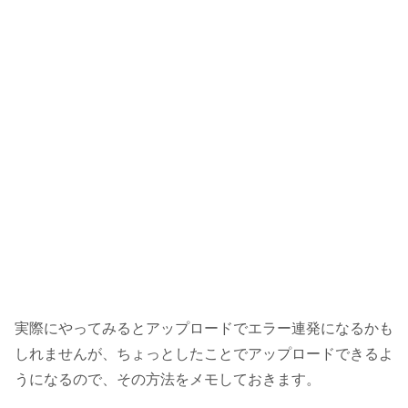
実際にやってみるとアップロードでエラー連発になるかも
しれませんが、ちょっとしたことでアップロードできるよ
うになるので、その方法をメモしておきます。