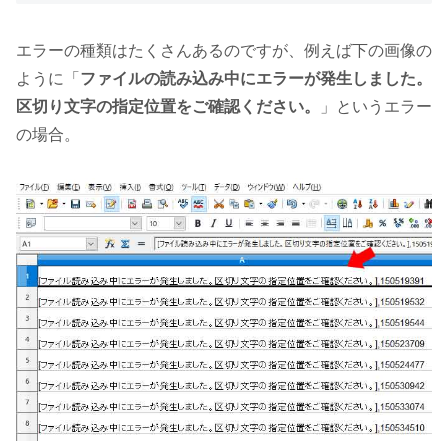
エラーの種類はたくさんあるのですが、例えば下の画像の
ように「
ファイルの読み込み中にエラーが発生しました。
区切り文字の指定位置をご確認ください。
」というエラー
の場合。