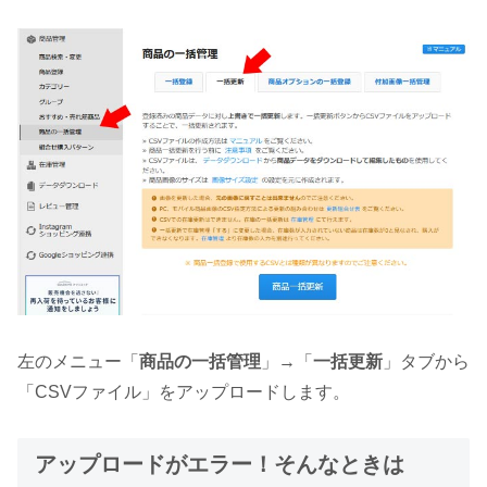
左のメニュー「
商品の一括管理
」→「
一括更新
」タブから
「CSVファイル」をアップロードします。
アップロードがエラー！そんなときは